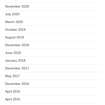
November 2020
July 2020
March 2020
October 2019
August 2019
December 2018
June 2018
January 2018
December 2017
May 2017
December 2016
April 2016
April 2015