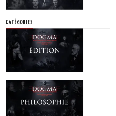
CATÉGORIES