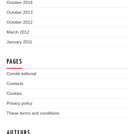
October 2014
October 2013
October 2012
March 2012
January 2011
PAGES
Comité éditorial
Contacts
Cookies
Privacy policy
These terms and conditions
AUTEURS