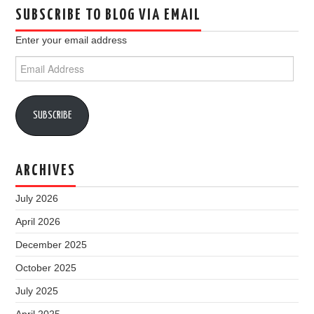
SUBSCRIBE TO BLOG VIA EMAIL
Enter your email address
Email
Address
SUBSCRIBE
ARCHIVES
July 2026
April 2026
December 2025
October 2025
July 2025