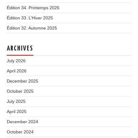
Édition 34. Printemps 2026
Édition 33. L’Hiver 2025
Édition 32. Automne 2025
ARCHIVES
July 2026
April 2026
December 2025
October 2025
July 2025
April 2025
December 2024
October 2024