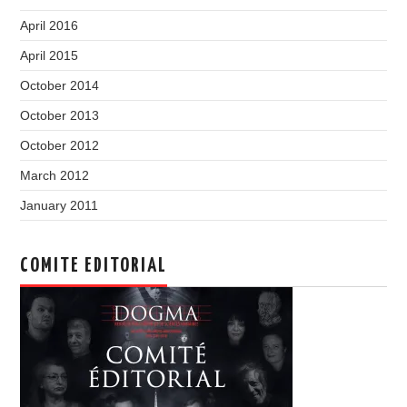
April 2016
April 2015
October 2014
October 2013
October 2012
March 2012
January 2011
COMITE EDITORIAL