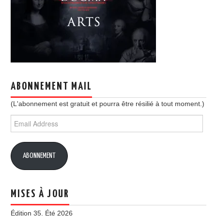
ABONNEMENT MAIL
(L'abonnement est gratuit et pourra être résilié à tout moment.)
Email
Address
ABONNEMENT
MISES À JOUR
Édition 35. Été 2026