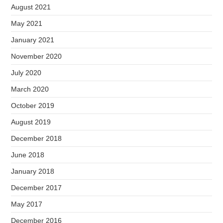
August 2021
May 2021
January 2021
November 2020
July 2020
March 2020
October 2019
August 2019
December 2018
June 2018
January 2018
December 2017
May 2017
December 2016