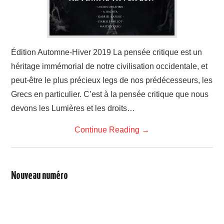
LIVRES
SANTÉ
Édition Automne-Hiver 2019 La pensée critique est un
ARTS
héritage immémorial de notre civilisation occidentale, et
peut-être le plus précieux legs de nos prédécesseurs, les
CONTACTS
Grecs en particulier. C’est à la pensée critique que nous
devons les Lumières et les droits…
Continue Reading
→
Nouveau numéro