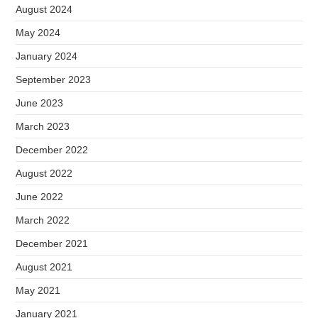
August 2024
May 2024
January 2024
September 2023
June 2023
March 2023
December 2022
August 2022
June 2022
March 2022
December 2021
August 2021
May 2021
January 2021