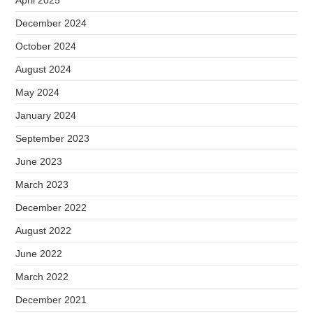
April 2025
December 2024
October 2024
August 2024
May 2024
January 2024
September 2023
June 2023
March 2023
December 2022
August 2022
June 2022
March 2022
December 2021