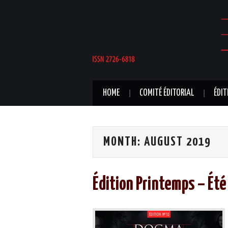
HOME
COMITÉ ÉDITORIAL
ÉDIT
MONTH:
AUGUST 2019
Édition Printemps – Ét