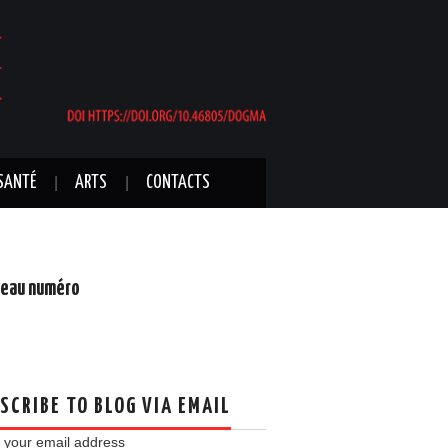
SANTÉ
ARTS
CONTACTS
eau numéro
SCRIBE TO BLOG VIA EMAIL
 your email address