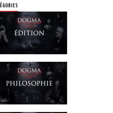
ÉGORIES