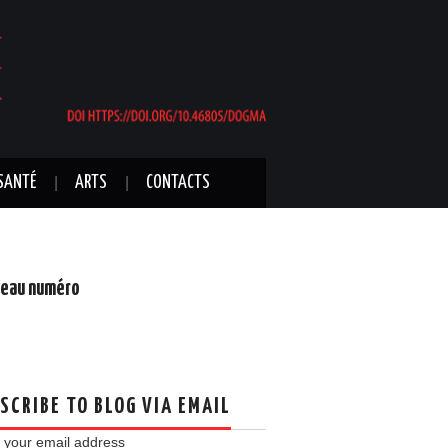
SANTÉ
ARTS
CONTACTS
eau numéro
SCRIBE TO BLOG VIA EMAIL
 your email address