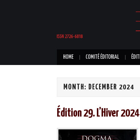
HOME
COMITÉ ÉDITORIAL
ÉDIT
MONTH:
DECEMBER 2024
Édition 29. L’Hiver 2024