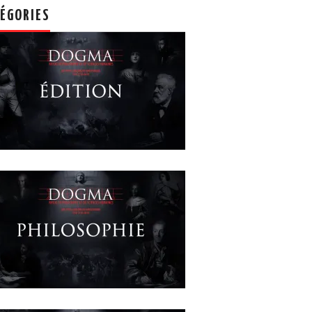
ÉGORIES