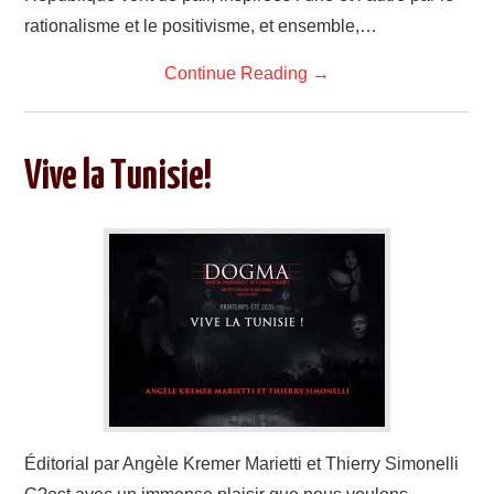
rationalisme et le positivisme, et ensemble,…
Continue Reading
→
Vive la Tunisie!
Éditorial par Angèle Kremer Marietti et Thierry Simonelli