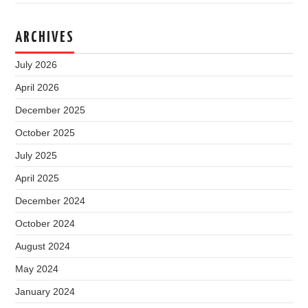
ARCHIVES
July 2026
April 2026
December 2025
October 2025
July 2025
April 2025
December 2024
October 2024
August 2024
May 2024
January 2024