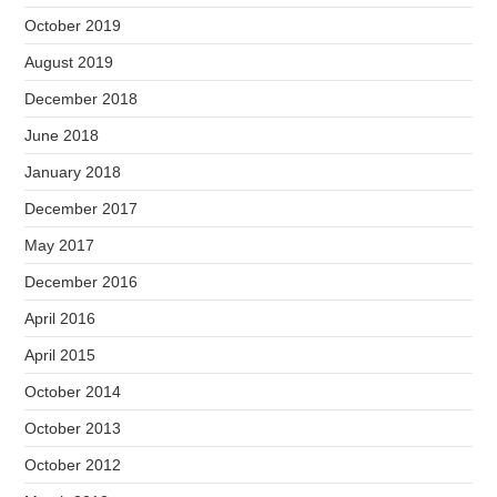
October 2019
August 2019
December 2018
June 2018
January 2018
December 2017
May 2017
December 2016
April 2016
April 2015
October 2014
October 2013
October 2012