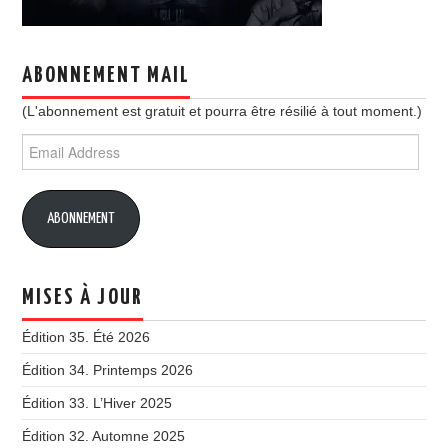
ABONNEMENT MAIL
(L'abonnement est gratuit et pourra être résilié à tout moment.)
Email
Address
ABONNEMENT
MISES À JOUR
Édition 35. Été 2026
Édition 34. Printemps 2026
Édition 33. L’Hiver 2025
Édition 32. Automne 2025