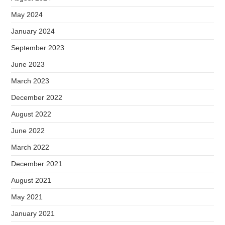
May 2024
January 2024
September 2023
June 2023
March 2023
December 2022
August 2022
June 2022
March 2022
December 2021
August 2021
May 2021
January 2021