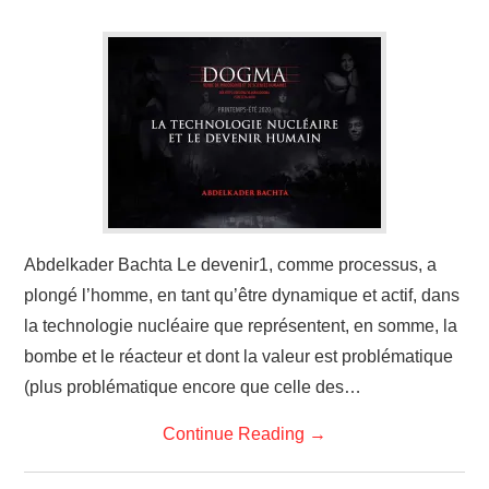
Abdelkader Bachta Le devenir1, comme processus, a
plongé l’homme, en tant qu’être dynamique et actif, dans
la technologie nucléaire que représentent, en somme, la
bombe et le réacteur et dont la valeur est problématique
(plus problématique encore que celle des…
Continue Reading
→