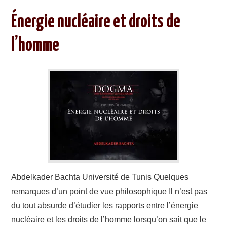
Énergie nucléaire et droits de
l’homme
Abdelkader Bachta Université de Tunis Quelques
remarques d’un point de vue philosophique Il n’est pas
du tout absurde d’étudier les rapports entre l’énergie
nucléaire et les droits de l’homme lorsqu’on sait que le