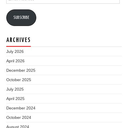
Address
SUBSCRIBE
ARCHIVES
July 2026
April 2026
December 2025
October 2025
July 2025
April 2025
December 2024
October 2024
August 2024