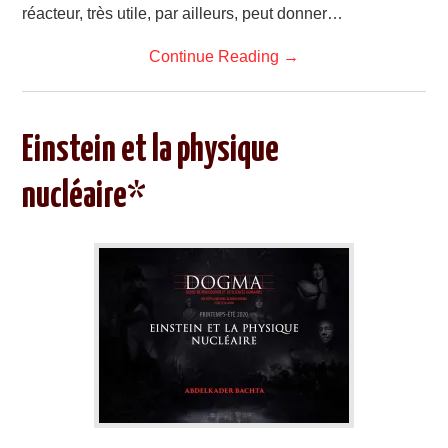
réacteur, très utile, par ailleurs, peut donner…
Continue Reading
→
Einstein et la physique
nucléaire*