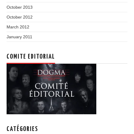
October 2013
October 2012
March 2012
January 2011
COMITE EDITORIAL
CATÉGORIES