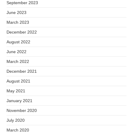
September 2023
June 2023
March 2023
December 2022
August 2022
June 2022
March 2022
December 2021
August 2021
May 2021
January 2021
November 2020
July 2020
March 2020