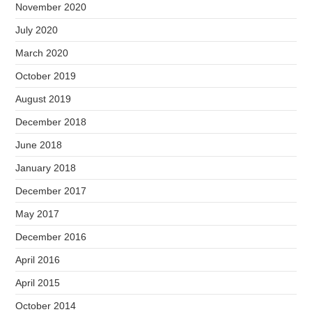
November 2020
July 2020
March 2020
October 2019
August 2019
December 2018
June 2018
January 2018
December 2017
May 2017
December 2016
April 2016
April 2015
October 2014