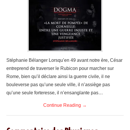
Stéphanie Bélanger Lorsqu’en 49 avant notre ère, César
entreprend de traverser le Rubicon pour marcher sur
Rome, bien qu’il déclare ainsi la guerre civile, il ne
bouleverse pas qu’une seule ville, il n’assiège pas
qu’une seule forteresse, il n’ensanglante pas…
Continue Reading
→