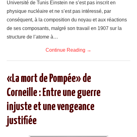
Université de Tunis Einstein ne s’est pas inscrit en
physique nucléaire et ne s’est pas intéressé, par
conséquent, à la composition du noyau et aux réactions
de ses composants, malgré son travail en 1907 sur la
structure de l’atome à…
Continue Reading
→
«La mort de Pompée» de
Corneille : Entre une guerre
injuste et une vengeance
justifiée