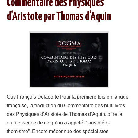
Commentaire des Physiques
d’Aristote par Thomas d’Aquin
Guy François Delaporte Pour la première fois en langue
française, la traduction du Commentaire des huit livres
des Physiques d’Aristote de Thomas d’Aquin, offre la
quintessence de ce qu’on a appelé l’“aristotélo-
thomisme”. Encore méconnue des spécialistes