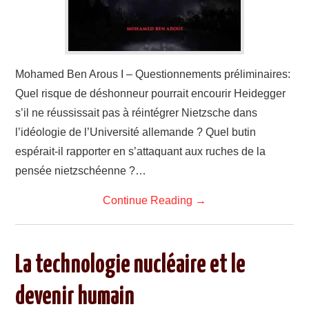
Mohamed Ben Arous I – Questionnements préliminaires:
Quel risque de déshonneur pourrait encourir Heidegger
s’il ne réussissait pas à réintégrer Nietzsche dans
l’idéologie de l’Université allemande ? Quel butin
espérait-il rapporter en s’attaquant aux ruches de la
pensée nietzschéenne ?…
Continue Reading
→
La technologie nucléaire et le
devenir humain