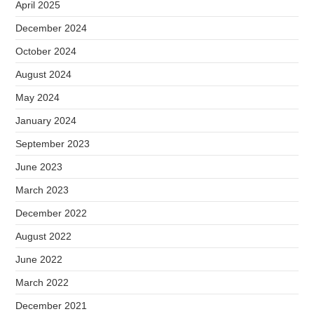
April 2025
December 2024
October 2024
August 2024
May 2024
January 2024
September 2023
June 2023
March 2023
December 2022
August 2022
June 2022
March 2022
December 2021