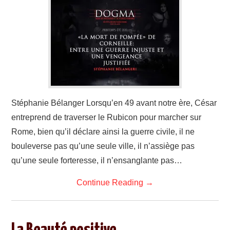
Stéphanie Bélanger Lorsqu’en 49 avant notre ère, César
entreprend de traverser le Rubicon pour marcher sur
Rome, bien qu’il déclare ainsi la guerre civile, il ne
bouleverse pas qu’une seule ville, il n’assiège pas
qu’une seule forteresse, il n’ensanglante pas…
Continue Reading
→