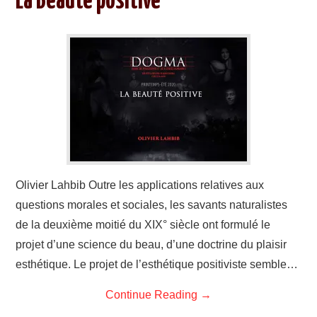
La Beauté positive
Olivier Lahbib Outre les applications relatives aux
questions morales et sociales, les savants naturalistes
de la deuxième moitié du XIX° siècle ont formulé le
projet d’une science du beau, d’une doctrine du plaisir
esthétique. Le projet de l’esthétique positiviste semble…
Continue Reading
→