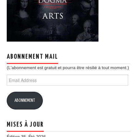
ABONNEMENT MAIL
(L'abonnement est gratuit et pourra être résilié à tout moment.)
Email
Address
ABONNEMENT
MISES À JOUR
Édition 35. Été 2026