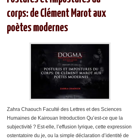
corps: de Clément Marot aux
poètes modernes
Zahra Chaouch Faculté des Lettres et des Sciences
Humaines de Kairouan Introduction Qu’est-ce que la
subjectivité ? Est-elle, l’effusion lyrique, cette expression
ostentatoire du je, ou la simple déclaration d’identité de