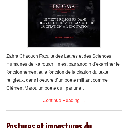
LIVRES
SANTÉ
ARTS
CONTACTS
Zahra Chaouch Faculté des Lettres et des Sciences
Humaines de Kairouan Il n’est pas anodin d’examiner le
fonctionnement et la fonction de la citation du texte
religieux, dans l’oeuvre d’un poète militant comme
Clément Marot, un poète qui, par une…
Continue Reading
→
Postures et impostures du