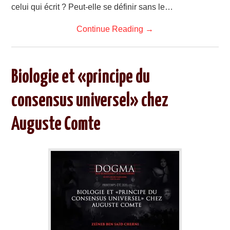
celui qui écrit ? Peut-elle se définir sans le…
Continue Reading
→
Biologie et «principe du
consensus universel» chez
Auguste Comte