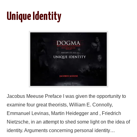
Unique Identity
Jacobus Meeuse Preface I was given the opportunity to
examine four great theorists, William E. Connolly,
Emmanuel Levinas, Martin Heidegger and , Friedrich
Nietzsche, in an attempt to shed some light on the idea of
identity. Arguments concerning personal identity…