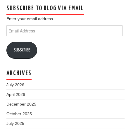
SUBSCRIBE TO BLOG VIA EMAIL
Enter your email address
Email
Address
SUBSCRIBE
ARCHIVES
July 2026
April 2026
December 2025
October 2025
July 2025