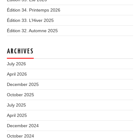
Édition 34. Printemps 2026
Édition 33. L’Hiver 2025
Édition 32. Automne 2025
ARCHIVES
July 2026
April 2026
December 2025
October 2025
July 2025
April 2025
December 2024
October 2024