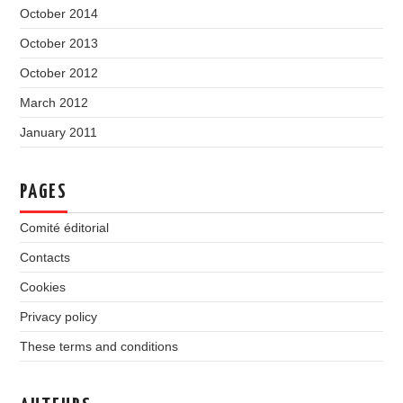
October 2014
October 2013
October 2012
March 2012
January 2011
PAGES
Comité éditorial
Contacts
Cookies
Privacy policy
These terms and conditions