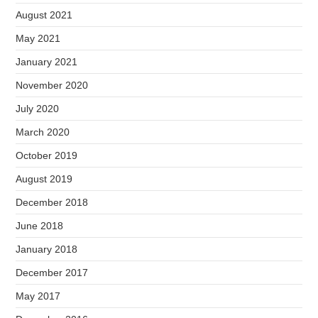
August 2021
May 2021
January 2021
November 2020
July 2020
March 2020
October 2019
August 2019
December 2018
June 2018
January 2018
December 2017
May 2017