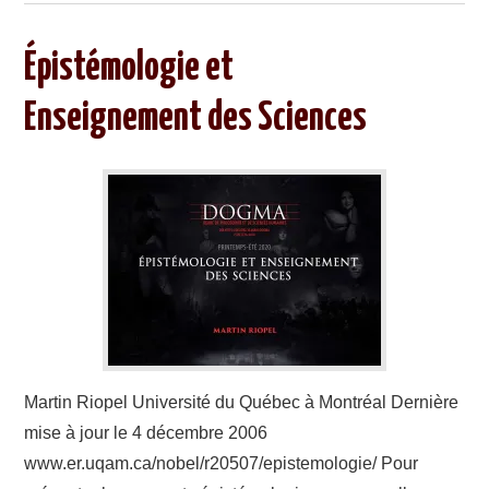
Épistémologie et
Enseignement des Sciences
Martin Riopel Université du Québec à Montréal Dernière
mise à jour le 4 décembre 2006
www.er.uqam.ca/nobel/r20507/epistemologie/ Pour