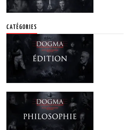
CATÉGORIES