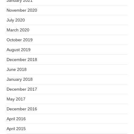
January 2021
November 2020
July 2020
March 2020
October 2019
August 2019
December 2018
June 2018
January 2018
December 2017
May 2017
December 2016
April 2016
April 2015