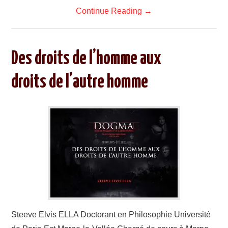
Continue Reading
→
Des droits de l’homme aux
droits de l’autre homme
Steeve Elvis ELLA Doctorant en Philosophie Université