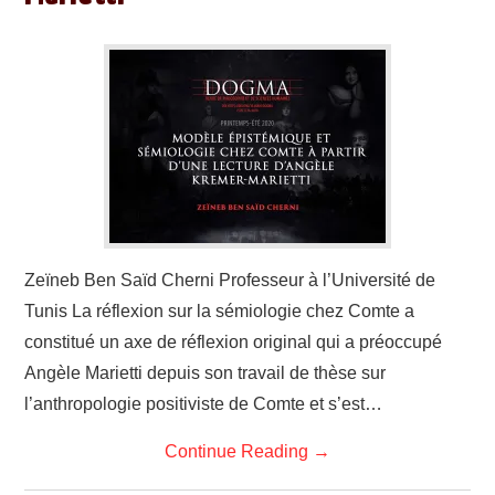
Zeïneb Ben Saïd Cherni Professeur à l’Université de
Tunis La réflexion sur la sémiologie chez Comte a
constitué un axe de réflexion original qui a préoccupé
Angèle Marietti depuis son travail de thèse sur
l’anthropologie positiviste de Comte et s’est…
Continue Reading
→