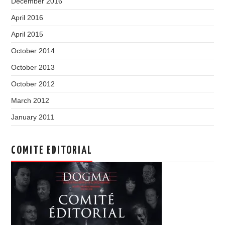
December 2016
April 2016
April 2015
October 2014
October 2013
October 2012
March 2012
January 2011
COMITE EDITORIAL