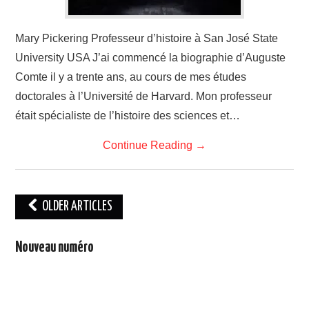
Mary Pickering Professeur d’histoire à San José State
University USA J’ai commencé la biographie d’Auguste
Comte il y a trente ans, au cours de mes études
doctorales à l’Université de Harvard. Mon professeur
était spécialiste de l’histoire des sciences et…
Continue Reading
→
Post
OLDER ARTICLES
navigation
Nouveau numéro