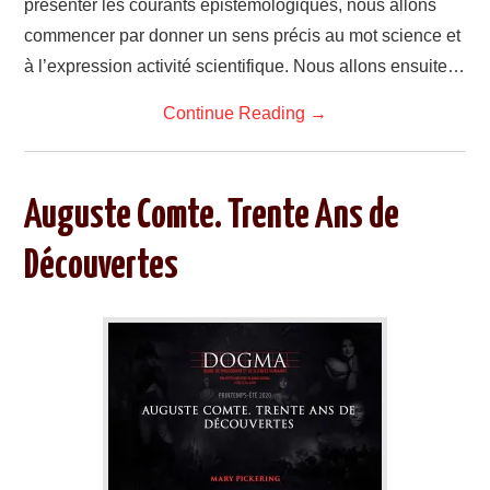
présenter les courants épistémologiques, nous allons
commencer par donner un sens précis au mot science et
à l’expression activité scientifique. Nous allons ensuite…
Continue Reading
→
Auguste Comte. Trente Ans de
Découvertes