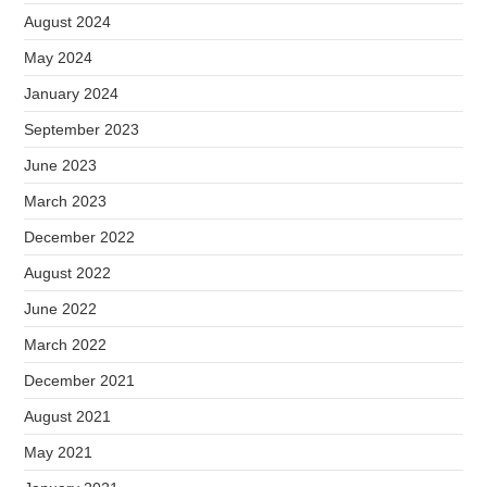
August 2024
May 2024
January 2024
September 2023
June 2023
March 2023
December 2022
August 2022
June 2022
March 2022
December 2021
August 2021
May 2021