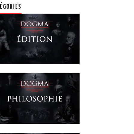
ÉGORIES