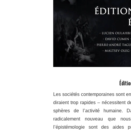
Éditi
Les sociétés contemporaines sont en
diraient trop rapides – nécessitent 
sphères de l’activité humaine. 
radicalement nouveau que nous 
l’épistémologie sont des aides p