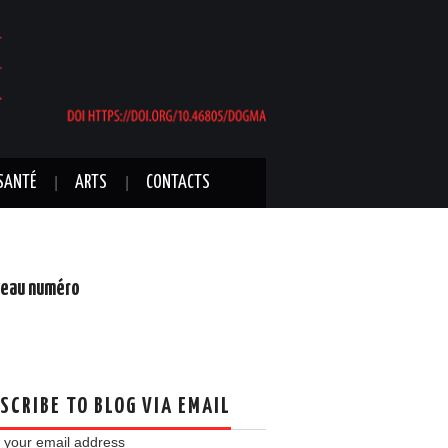
SANTÉ
ARTS
CONTACTS
eau numéro
SCRIBE TO BLOG VIA EMAIL
 your email address