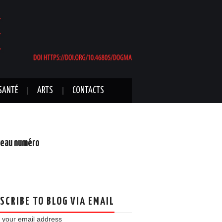
SANTÉ
ARTS
CONTACTS
eau numéro
SCRIBE TO BLOG VIA EMAIL
 your email address