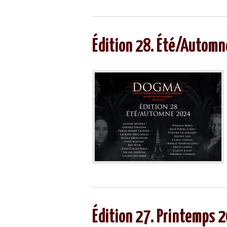
Édition 28. Été/Autom
Édition 27. Printemps 