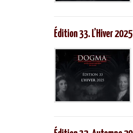
Édition 33. L’Hiver 2025