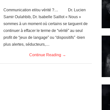
Communication et/ou vérité ?… Dr. Lucien
Samir Oulahbib, Dr. Isabelle Saillot « Nous »
sommes à un moment où certains se targuent de
continuer à effacer le terme de “vérité” au seul
profit de “jeux de langage” ou “dispositifs” -bien
plus alertes, séducteurs,…
Continue Reading
→