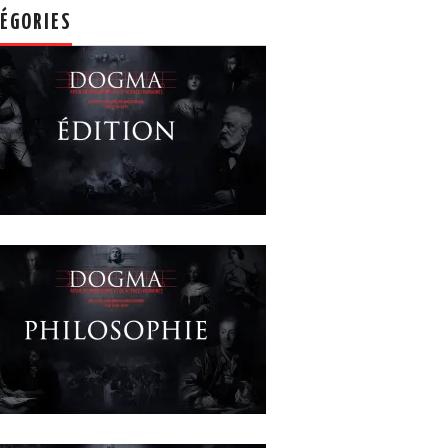
ÉGORIES