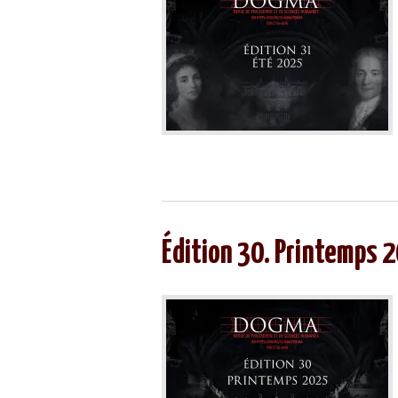
Édition 30. Printemps 