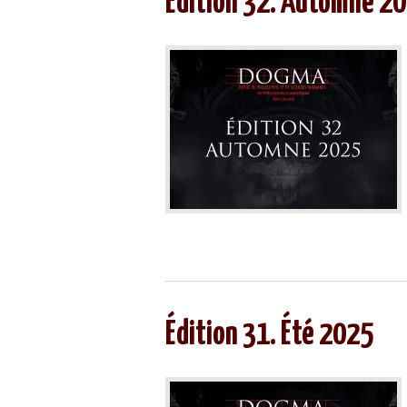
Édition 32. Automne 2
Édition 31. Été 2025