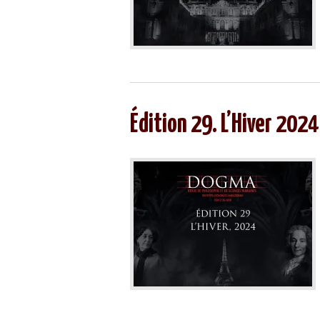
Édition 29. L’Hiver 2024