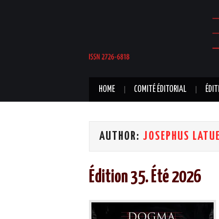
HOME
COMITÉ ÉDITORIAL
ÉDIT
AUTHOR:
JOSEPHUS LATU
Édition 35. Été 2026