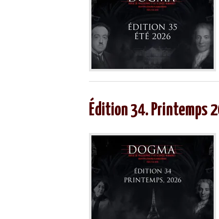
Édition 34. Printemps 