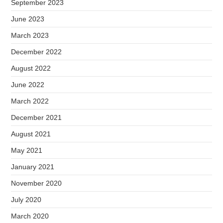
September 2023
June 2023
March 2023
December 2022
August 2022
June 2022
March 2022
December 2021
August 2021
May 2021
January 2021
November 2020
July 2020
March 2020