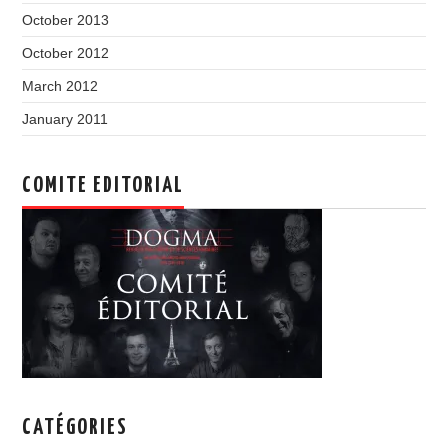
October 2013
October 2012
March 2012
January 2011
COMITE EDITORIAL
CATÉGORIES