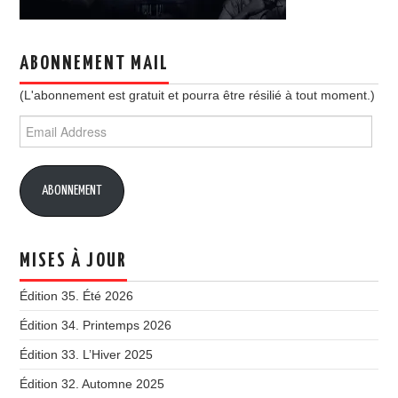
ABONNEMENT MAIL
(L'abonnement est gratuit et pourra être résilié à tout moment.)
Email
Address
ABONNEMENT
MISES À JOUR
Édition 35. Été 2026
Édition 34. Printemps 2026
Édition 33. L’Hiver 2025
Édition 32. Automne 2025