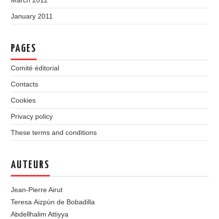
March 2012
January 2011
PAGES
Comité éditorial
Contacts
Cookies
Privacy policy
These terms and conditions
AUTEURS
Jean-Pierre Airut
Teresa Aizpún de Bobadilla
Abdellhalim Attiyya