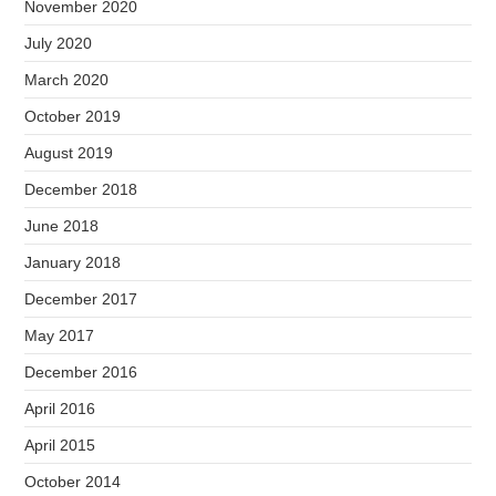
November 2020
July 2020
March 2020
October 2019
August 2019
December 2018
June 2018
January 2018
December 2017
May 2017
December 2016
April 2016
April 2015
October 2014