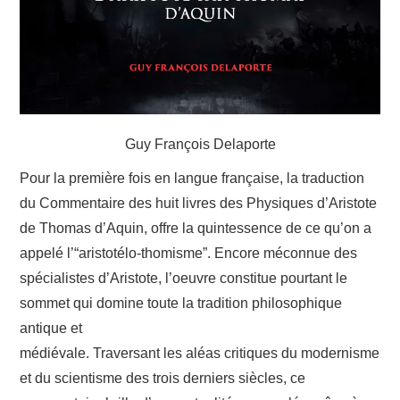
LIVRES
SANTÉ
ARTS
Guy François Delaporte
CONTACTS
Pour la première fois en langue française, la traduction
du Commentaire des huit livres des Physiques d’Aristote
de Thomas d’Aquin, offre la quintessence de ce qu’on a
appelé l’“aristotélo-thomisme”. Encore méconnue des
spécialistes d’Aristote, l’oeuvre constitue pourtant le
sommet qui domine toute la tradition philosophique
antique et
médiévale. Traversant les aléas critiques du modernisme
et du scientisme des trois derniers siècles, ce