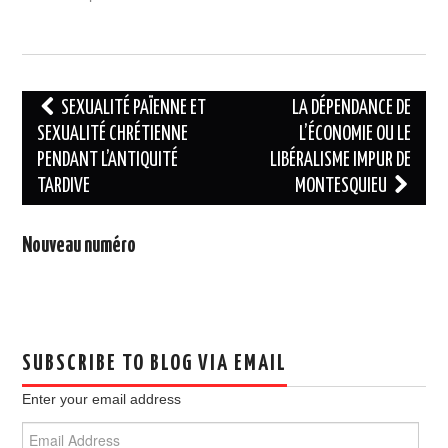
Post
SEXUALITÉ PAÏENNE ET
LA DÉPENDANCE DE
navigation
SEXUALITÉ CHRÉTIENNE
L’ÉCONOMIE OU LE
PENDANT L’ANTIQUITÉ
LIBÉRALISME IMPUR DE
TARDIVE
MONTESQUIEU
Nouveau numéro
SUBSCRIBE TO BLOG VIA EMAIL
Enter your email address
Email