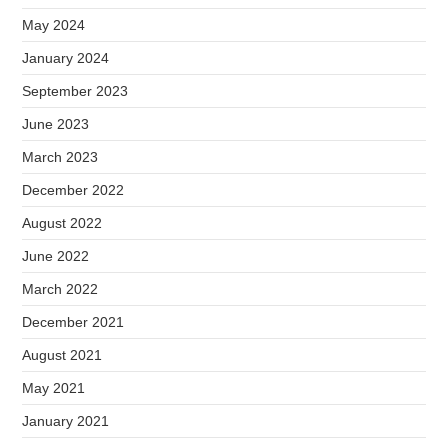
May 2024
January 2024
September 2023
June 2023
March 2023
December 2022
August 2022
June 2022
March 2022
December 2021
August 2021
May 2021
January 2021