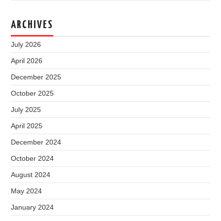
ARCHIVES
July 2026
April 2026
December 2025
October 2025
July 2025
April 2025
December 2024
October 2024
August 2024
May 2024
January 2024