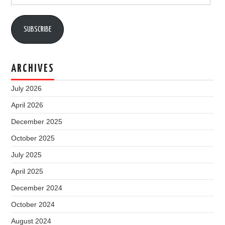
Address
SUBSCRIBE
ARCHIVES
July 2026
April 2026
December 2025
October 2025
July 2025
April 2025
December 2024
October 2024
August 2024