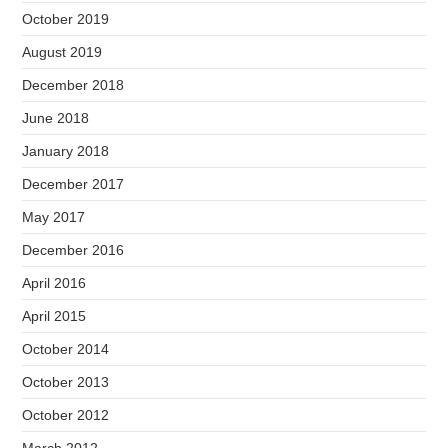
October 2019
August 2019
December 2018
June 2018
January 2018
December 2017
May 2017
December 2016
April 2016
April 2015
October 2014
October 2013
October 2012