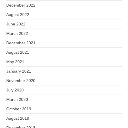
December 2022
August 2022
June 2022
March 2022
December 2021
August 2021
May 2021
January 2021
November 2020
July 2020
March 2020
October 2019
August 2019
December 2018