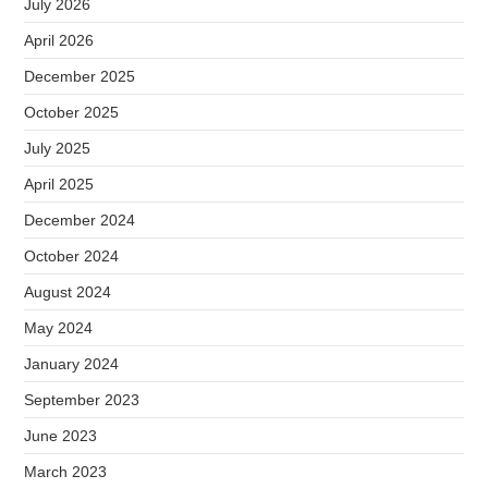
July 2026
April 2026
December 2025
October 2025
July 2025
April 2025
December 2024
October 2024
August 2024
May 2024
January 2024
September 2023
June 2023
March 2023