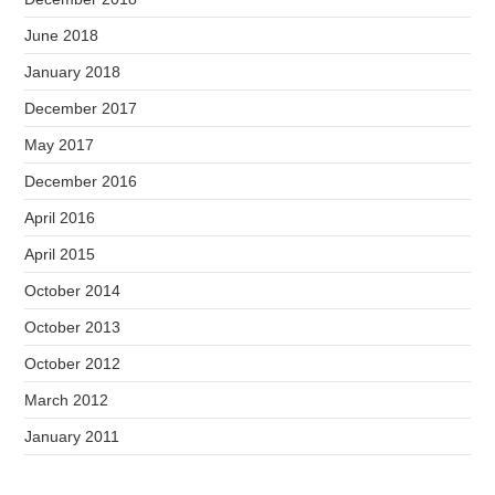
June 2018
January 2018
December 2017
May 2017
December 2016
April 2016
April 2015
October 2014
October 2013
October 2012
March 2012
January 2011