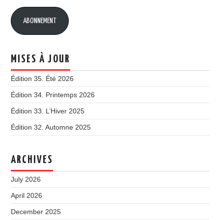
ABONNEMENT
MISES À JOUR
Édition 35. Été 2026
Édition 34. Printemps 2026
Édition 33. L’Hiver 2025
Édition 32. Automne 2025
ARCHIVES
July 2026
April 2026
December 2025