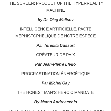
THE SCREEN: PRODUCT OF THE HYPERREALITY
MACHINE
by Dr. Oleg Maltsev
INTELLIGENCE ARTIFICIELLE, PACTE
MÉPHISTOPHÉLIQUE DE NOTRE ESPÈCE
Par Teresita Dussart
CRÉATEUR DE PAIX
Par Jean-Pierre Lledo
PROCRASTINATION ÉNERGÉTIQUE
Par Michel Gay
THE HONEST MAN’S HEROIC MANDATE
By Marco Andreacchio