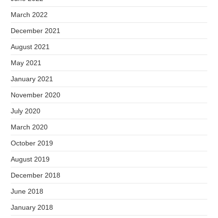
March 2022
December 2021
August 2021
May 2021
January 2021
November 2020
July 2020
March 2020
October 2019
August 2019
December 2018
June 2018
January 2018