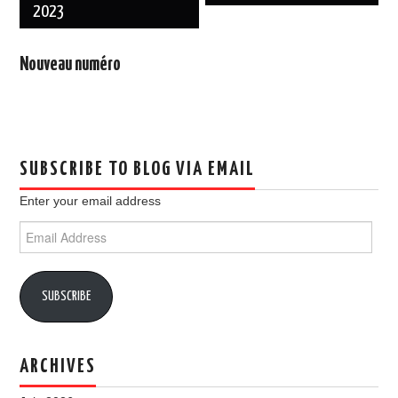
navigation
2023
Nouveau numéro
SUBSCRIBE TO BLOG VIA EMAIL
Enter your email address
Email
Address
SUBSCRIBE
ARCHIVES