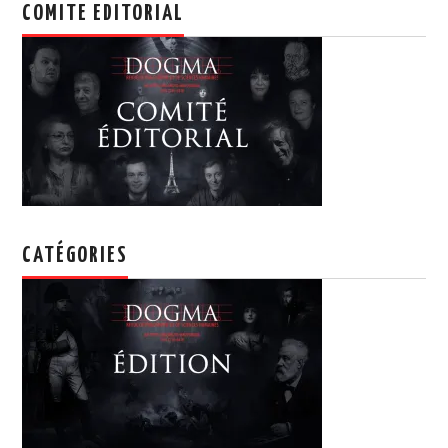
COMITE EDITORIAL
CATÉGORIES