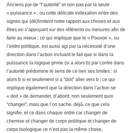
Anciens par de “l’autorité” et non pas par la seule
« puissance » ; ou cette délicate indexation entre des
signes qui (dé)limitent notre rapport aux choses et aux
êtres en s’appuyant sur des référents ou mesures afin de
faire
au mieux ; ce qui implique que le « Pouvoir », ou
l’ordre politique, est aussi agi par la nécessité d’une
direction dans l’action incluant le fait que si dans la
puissance la logique prime (si a alors b) par contre dans
l’autorité prédomine le sens de ce lien ses limites : si
alors b
si et seulement si
a “doit” aller vers b ; ce qui
implique également que la direction dans l’action se
« doit » de demander, d’abord, non seulement quoi
“changer”, mais que l’on sache, déjà, ce que cela
signifie, et ce dans
chaque
ordre car changer de
chemise et changer de corps politique et changer de
corps biologique ce n’est pas la même chose,