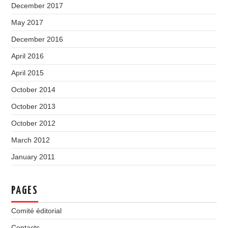
December 2017
May 2017
December 2016
April 2016
April 2015
October 2014
October 2013
October 2012
March 2012
January 2011
PAGES
Comité éditorial
Contacts