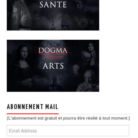
ABONNEMENT MAIL
(L'abonnement est gratuit et pourra être résilié à tout moment.)
Email
Address