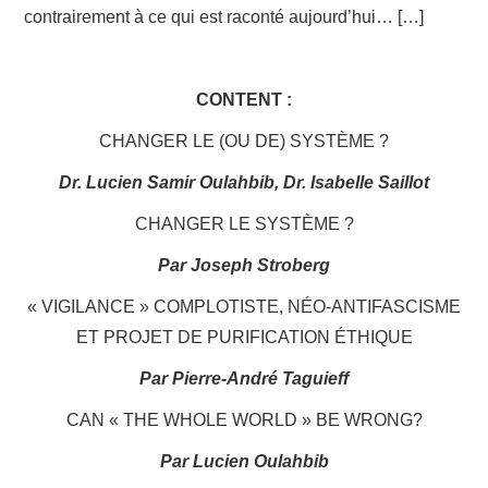
contrairement à ce qui est raconté aujourd’hui… […]
CONTENT :
CHANGER LE (OU DE) SYSTÈME ?
Dr. Lucien Samir Oulahbib, Dr. Isabelle Saillot
CHANGER LE SYSTÈME ?
Par Joseph Stroberg
« VIGILANCE » COMPLOTISTE, NÉO-ANTIFASCISME
ET PROJET DE PURIFICATION ÉTHIQUE
Par Pierre-André Taguieff
CAN « THE WHOLE WORLD » BE WRONG?
Par Lucien Oulahbib