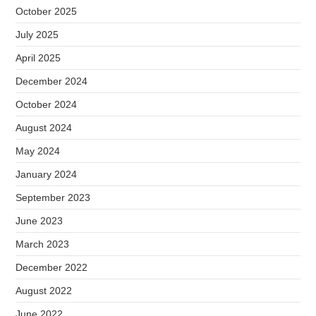
October 2025
July 2025
April 2025
December 2024
October 2024
August 2024
May 2024
January 2024
September 2023
June 2023
March 2023
December 2022
August 2022
June 2022