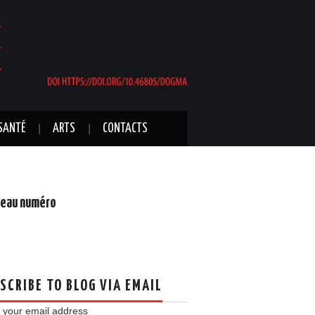
SANTÉ
ARTS
CONTACTS
eau numéro
SCRIBE TO BLOG VIA EMAIL
 your email address