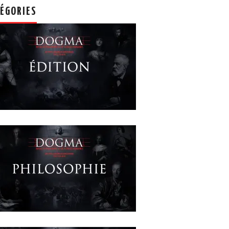
ÉGORIES