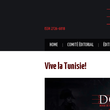
HOME
COMITÉ ÉDITORIAL
ÉDIT
Vive la Tunisie!