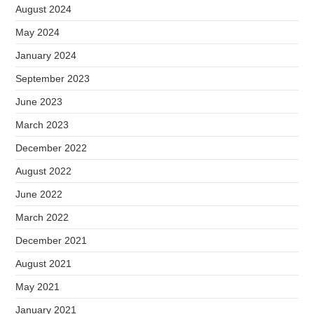
August 2024
May 2024
January 2024
September 2023
June 2023
March 2023
December 2022
August 2022
June 2022
March 2022
December 2021
August 2021
May 2021
January 2021