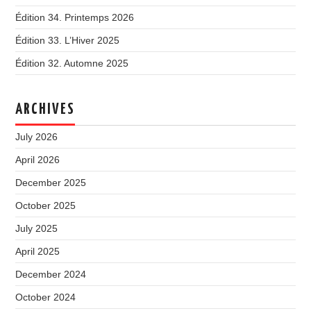
Édition 34. Printemps 2026
Édition 33. L’Hiver 2025
Édition 32. Automne 2025
ARCHIVES
July 2026
April 2026
December 2025
October 2025
July 2025
April 2025
December 2024
October 2024