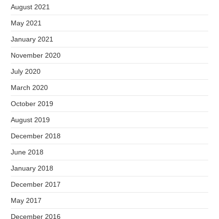
August 2021
May 2021
January 2021
November 2020
July 2020
March 2020
October 2019
August 2019
December 2018
June 2018
January 2018
December 2017
May 2017
December 2016