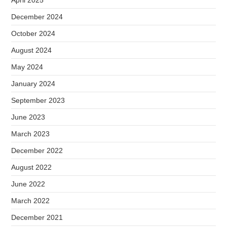
April 2025
December 2024
October 2024
August 2024
May 2024
January 2024
September 2023
June 2023
March 2023
December 2022
August 2022
June 2022
March 2022
December 2021