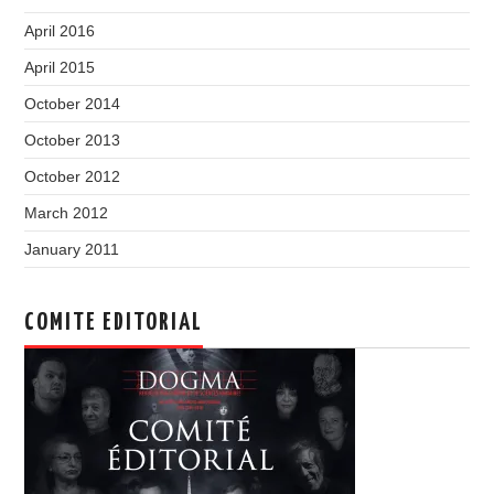
April 2016
April 2015
October 2014
October 2013
October 2012
March 2012
January 2011
COMITE EDITORIAL