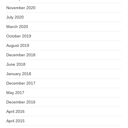
November 2020
July 2020
March 2020
October 2019
August 2019
December 2018
June 2018
January 2018
December 2017
May 2017
December 2016
April 2016
April 2015