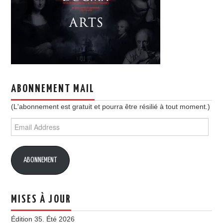
ABONNEMENT MAIL
(L'abonnement est gratuit et pourra être résilié à tout moment.)
Email
Address
ABONNEMENT
MISES À JOUR
Édition 35. Été 2026