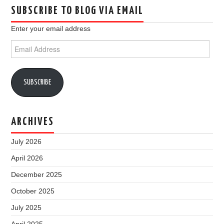
SUBSCRIBE TO BLOG VIA EMAIL
Enter your email address
Email
Address
SUBSCRIBE
ARCHIVES
July 2026
April 2026
December 2025
October 2025
July 2025