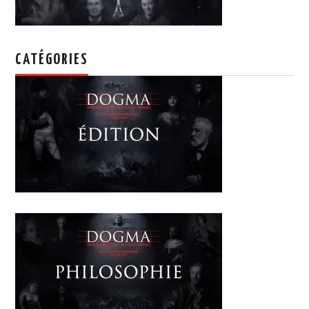
CATÉGORIES