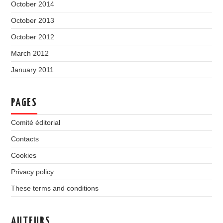
October 2014
October 2013
October 2012
March 2012
January 2011
PAGES
Comité éditorial
Contacts
Cookies
Privacy policy
These terms and conditions
AUTEURS