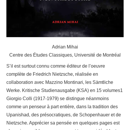
LIVRES
SANTÉ
ARTS
Adrian Mihai
CONTACTS
Centre des Études Classiques, Université de Montréal
S’il est surtout connu comme éditeur de l’oeuvre
complète de Friedrich Nietzsche, réalisée en
collaboration avec Mazzino Montinari, les Sämtliche
Werke. Kritische Studienausgabe (KSA) en 15 volumes1
Giorgio Colli (1917-1979) se distingue néanmoins
comme un penseur à part entière, dans la tradition des
Upanishad, des présocratiques, de Schopenhauer et de
Nietzsche. Apprécier sa pensée en quelques pages est