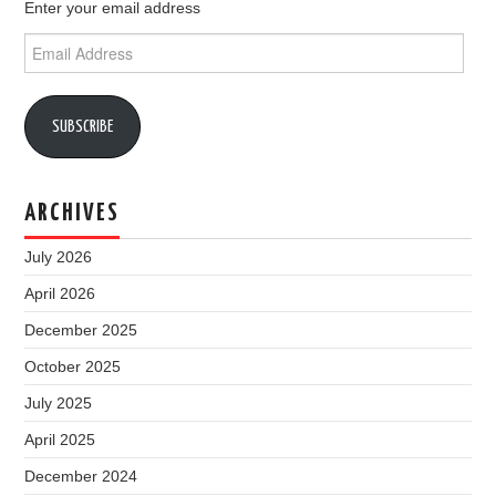
Enter your email address
Email
Address
SUBSCRIBE
ARCHIVES
July 2026
April 2026
December 2025
October 2025
July 2025
April 2025
December 2024