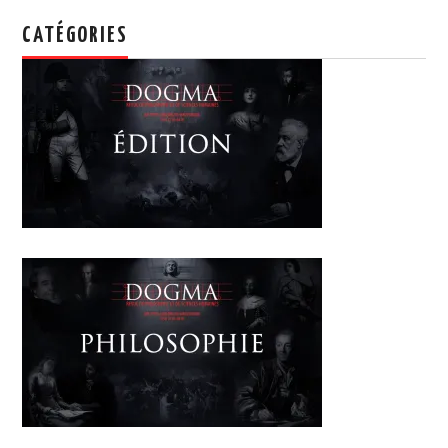
CATÉGORIES