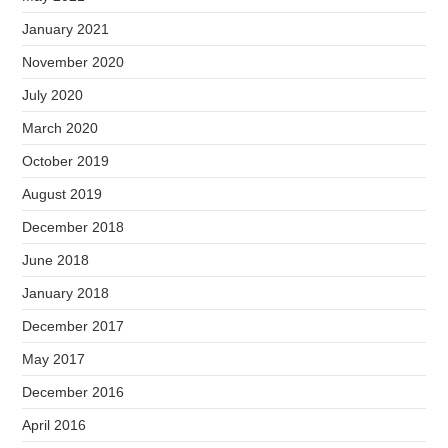
January 2021
November 2020
July 2020
March 2020
October 2019
August 2019
December 2018
June 2018
January 2018
December 2017
May 2017
December 2016
April 2016