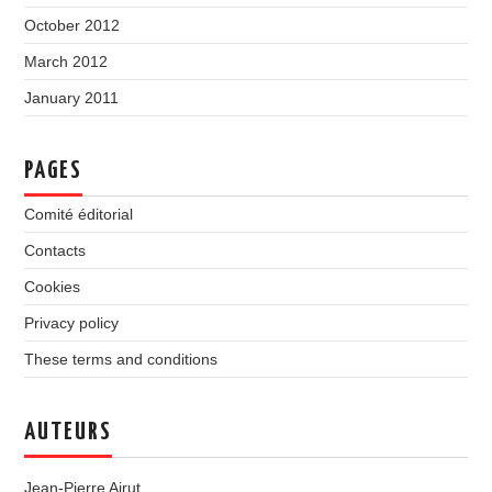
October 2012
March 2012
January 2011
PAGES
Comité éditorial
Contacts
Cookies
Privacy policy
These terms and conditions
AUTEURS
Jean-Pierre Airut