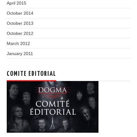
April 2015
October 2014
October 2013
October 2012
March 2012
January 2011
COMITE EDITORIAL