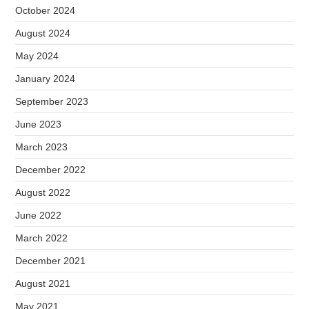
October 2024
August 2024
May 2024
January 2024
September 2023
June 2023
March 2023
December 2022
August 2022
June 2022
March 2022
December 2021
August 2021
May 2021