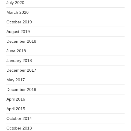
July 2020
March 2020
October 2019
August 2019
December 2018
June 2018
January 2018
December 2017
May 2017
December 2016
April 2016
April 2015
October 2014
October 2013