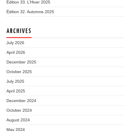
Édition 33. L’Hiver 2025
Édition 32. Automne 2025
ARCHIVES
July 2026
April 2026
December 2025
October 2025
July 2025
April 2025
December 2024
October 2024
August 2024
May 2024