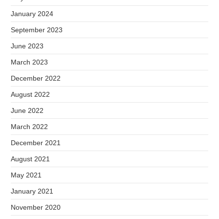
January 2024
September 2023
June 2023
March 2023
December 2022
August 2022
June 2022
March 2022
December 2021
August 2021
May 2021
January 2021
November 2020