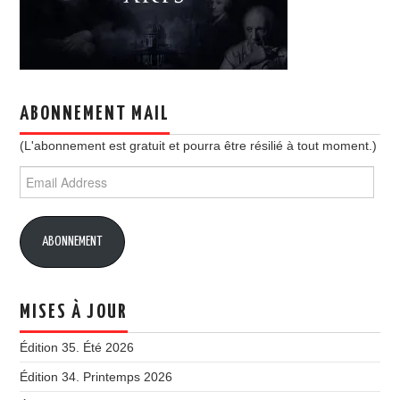
ABONNEMENT MAIL
(L'abonnement est gratuit et pourra être résilié à tout moment.)
Email
Address
ABONNEMENT
MISES À JOUR
Édition 35. Été 2026
Édition 34. Printemps 2026